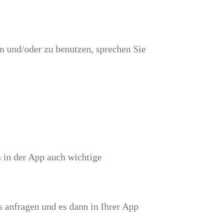
n und/oder zu benutzen, sprechen Sie
 in der App auch wichtige
s anfragen und es dann in Ihrer App