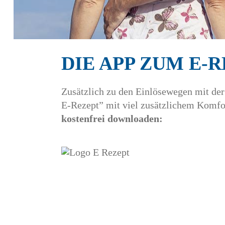
DIE APP ZUM E-
Zusätzlich zu den Einlösewegen mit de
E-Rezept” mit viel zusätzlichem Komfor
kostenfrei downloaden: