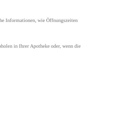
che Informationen, wie Öffnungszeiten
holen in Ihrer Apotheke oder, wenn die