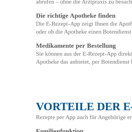
abrufen – ohne die Arztpraxis zu besuch
Die richtige Apotheke finden
Die E-Rezept-App zeigt Ihnen die Apoth
oder ob die Apotheke einen Botendienst 
Medikamente per Bestellung
Sie können aus der E-Rezept-App direkt
Apotheke das anbietet, per Botendiens
VORTEILE DER E
Rezepte per App auch für Angehörige e
Familienfunktion