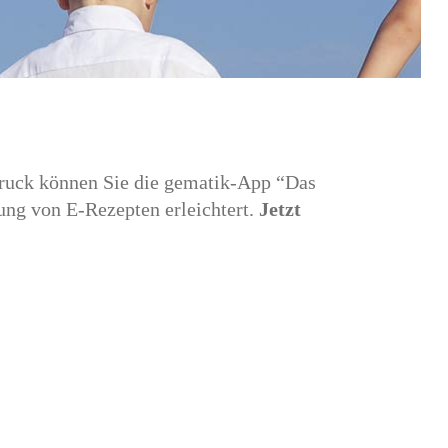
druck können Sie die gematik-App “Das
ung von E-Rezepten erleichtert.
Jetzt