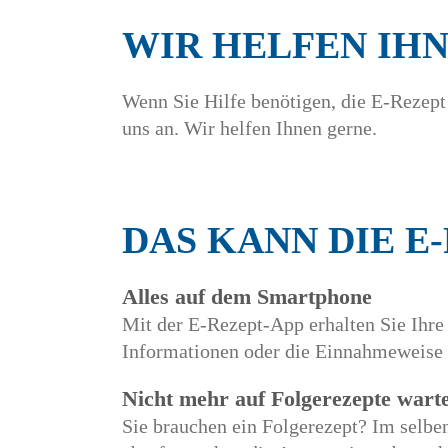
WIR HELFEN IH
Wenn Sie Hilfe benötigen, die E-Rezept
uns an. Wir helfen Ihnen gerne.
DAS KANN DIE E
Alles auf dem Smartphone
Mit der E-Rezept-App erhalten Sie Ihre
Informationen oder die Einnahmeweise
Nicht mehr auf Folgerezepte wart
Sie brauchen ein Folgerezept? Im selben