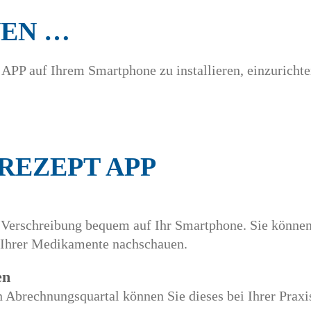
NEN …
 APP auf Ihrem Smartphone zu installieren, einzurichte
-REZEPT APP
 Verschreibung bequem auf Ihr Smartphone. Sie können
 Ihrer Medikamente nachschauen.
en
 Abrechnungsquartal können Sie dieses bei Ihrer Praxi