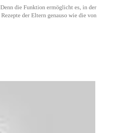
Denn die Funktion ermöglicht es, in der
Rezepte der Eltern genauso wie die von