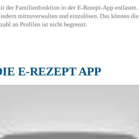
t der Familienfunktion in der E-Rezept-App entlastet. 
iedern mitzuverwalten und einzulösen. Das können die 
ahl an Profilen ist nicht begrenzt.
IE E-REZEPT APP